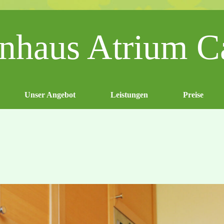
enhaus Atrium C
Unser Angebot
Leistungen
Preise