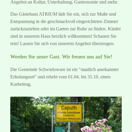
Angebot an Kultur, Unterhaltung, Gastronomie und mehr.
Das Gästehaus ATRIUM lädt Sie ein, sich zur Muße und
Entspannung in die geschmackvoll eingerichteten Zimmer
zurückzuziehen oder im Garten zur Ruhe zu finden. Kinder
sind in unserem Haus herzlich willkommen! Schauen Sie
rein! Lassen Sie sich von unserem Angebot überzeugen.
Werden Sie unser Gast. Wir freuen uns auf Sie!
Die Gemeinde Schwielowsee ist ein "staatlich anerkannter
Erholungsort" und erhebt vom 01.04. bis 31.10. einen
Kurbeitrag.