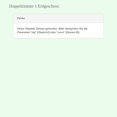
Doppelzimmer 1 Erdgeschoss: