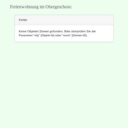
Ferienwohnung im Obergeschoss: